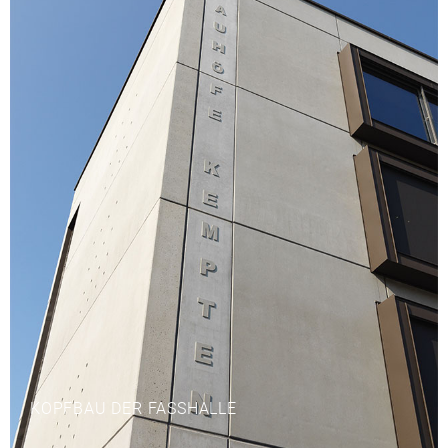
KOPFBAU DER FASSHALLE