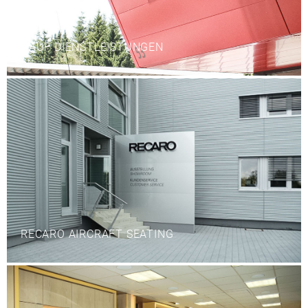
HAUF DIENSTLEISTUNGEN
RECARO AIRCRAFT SEATING