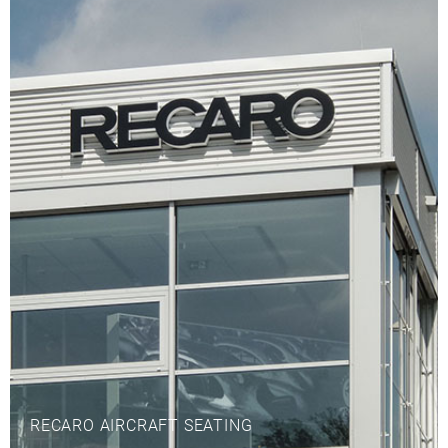
RECARO AIRCRAFT SEATING