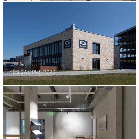
KDS CAMPUS 2020