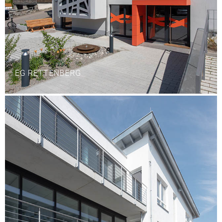
EG RETTENBERG