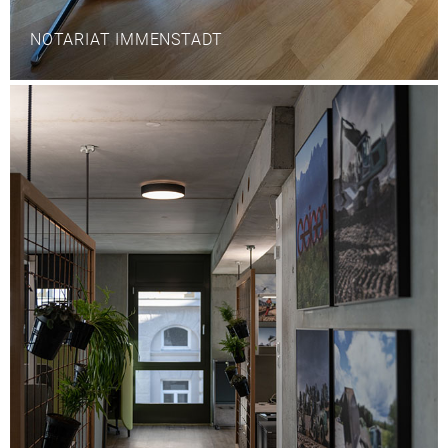
NOTARIAT IMMENSTADT