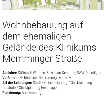
Wohnbebauung auf
dem ehemaligen
Gelände des Klinikums
Memminger Straße
Auslober:
Stiftstadt-Wohnen, Sozialbau Kempten, SWW Oberallgäu
Verfahren:
Nichtoffener Realisierungswettbewerb
Art der Leistungen:
Stadt-/ Gebietsplanung / Objektplanung
Gebäude / Objektplanung Freianlagen
Platzierung:
Anerkennung