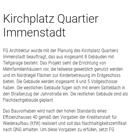
Kirchplatz Quartier
Immenstadt
FG Architektur wurde mit der Planung des Kirchplatz Quartiers
Immenstadt beauftragt, das aus insgesamt 8 Gebäuden mit
Tiefgarage besteht. Das Projekt sieht die Errichtung von
Mehrfamilienhäusern vor, die teilweise gewerblich genutzt werden
und im Nordriegel Flächen zur Kinderbetreuung im Erdgeschoss
bieten. Die Gebäude werden insgesamt 4 und 5 Vollgeschosse
haben. Die westlichen Gebäude fügen sich mit einem Satteldach in
den Straßenzug der Jahnstraße ein. Die restlichen Gebäude sind als
Flachdachgebäude geplant.
Das Bauvorhaben wird nach den hohen Standards eines
Effizienzhauses 40 gemäß den Vorgaben der Kreditanstalt für
Wiederaufbau (KfW) realisiert und soll das Nachhaltigkeitszertifikat
nach QNG erhalten. Um diese Vorgaben zu erfüllen, setzt FG