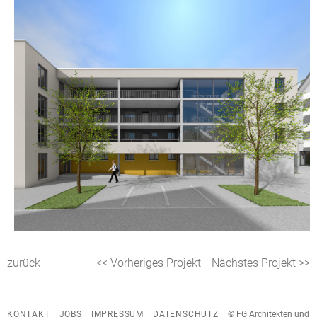
zurück
<< Vorheriges Projekt
Nächstes Projekt >>
KONTAKT
JOBS
IMPRESSUM
DATENSCHUTZ
© FG Architekten und