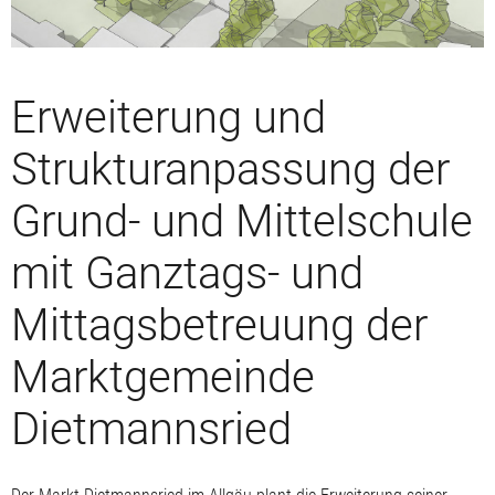
Erweiterung und
Strukturanpassung der
Grund- und Mittelschule
mit Ganztags- und
Mittagsbetreuung der
Marktgemeinde
Dietmannsried