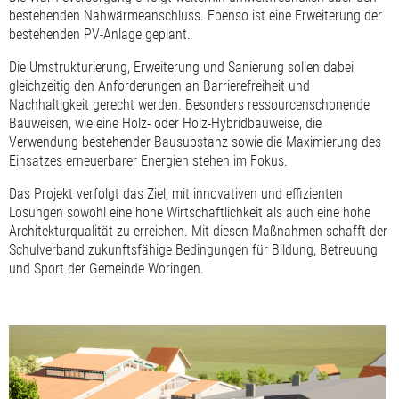
bestehenden Nahwärmeanschluss. Ebenso ist eine Erweiterung der
bestehenden PV-Anlage geplant.
Die Umstrukturierung, Erweiterung und Sanierung sollen dabei
gleichzeitig den Anforderungen an Barrierefreiheit und
Nachhaltigkeit gerecht werden. Besonders ressourcenschonende
Bauweisen, wie eine Holz- oder Holz-Hybridbauweise, die
Verwendung bestehender Bausubstanz sowie die Maximierung des
Einsatzes erneuerbarer Energien stehen im Fokus.
Das Projekt verfolgt das Ziel, mit innovativen und effizienten
Lösungen sowohl eine hohe Wirtschaftlichkeit als auch eine hohe
Architekturqualität zu erreichen. Mit diesen Maßnahmen schafft der
Schulverband zukunftsfähige Bedingungen für Bildung, Betreuung
und Sport der Gemeinde Woringen.