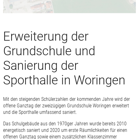
Erweiterung der
Grundschule und
Sanierung der
Sporthalle in Woringen
Mit den steigenden Schülerzahlen der kommenden Jahre wird der
offene Ganztag der zweizügigen Grundschule Woringen erweitert
und die Sporthalle umfassend saniert.
Das Schulgebäude aus den 1970ger Jahren wurde bereits 2010
energetisch saniert und 2020 um erste Räumlichkeiten für einen
offenen Ganztag sowie einem zusätzlichen Klassenzimmer