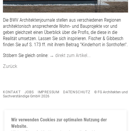
Die BWV Architektenjournale stellen aus verschiedenen Regionen
architektonisch ansprechende Wohn- und Bauprojekte vor und
geben gleichzeit einen Überblick über die Profis, die diese in die
Realität umsetzen. Lassen Sie sich inspirieren. Fischer & Gibbesch
finden Sie auf S. 173 ff. mit ihrem Beitrag "Kinderhort in Sonthofen".
Stöbern Sie gleich online:
→ direkt zum Artikel...
Zurück
KONTAKT
JOBS
IMPRESSUM
DATENSCHUTZ
© FG Architekten und
Sachverständige GmbH 2026
Wir verwenden Cookies zur optimalen Nutzung der
Website.