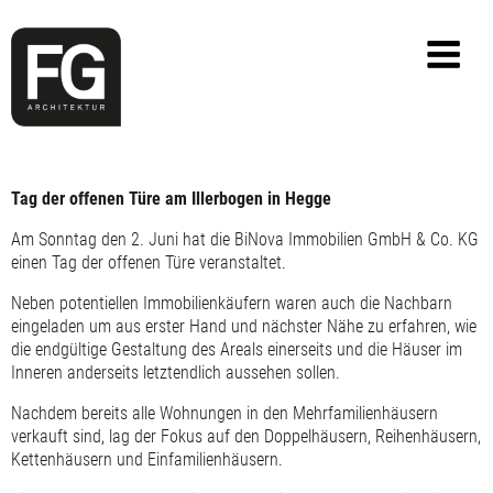
Tag der offenen Türe am Illerbogen in Hegge
Am Sonntag den 2. Juni hat die BiNova Immobilien GmbH & Co. KG
einen Tag der offenen Türe veranstaltet.
Neben potentiellen Immobilienkäufern waren auch die Nachbarn
eingeladen um aus erster Hand und nächster Nähe zu erfahren, wie
die endgültige Gestaltung des Areals einerseits und die Häuser im
Inneren anderseits letztendlich aussehen sollen.
Nachdem bereits alle Wohnungen in den Mehrfamilienhäusern
verkauft sind, lag der Fokus auf den Doppelhäusern, Reihenhäusern,
Kettenhäusern und Einfamilienhäusern.