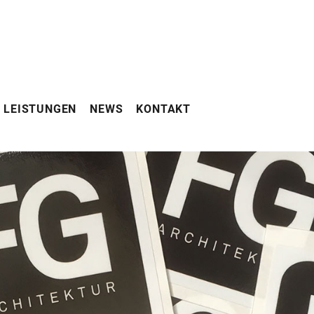
LEISTUNGEN
NEWS
KONTAKT