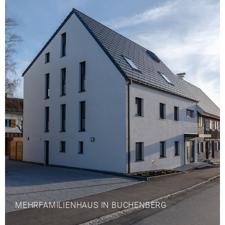
MEHRFAMILIENHAUS IN BUCHENBERG