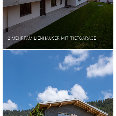
2 MEHRFAMILIENHÄUSER MIT TIEFGARAGE