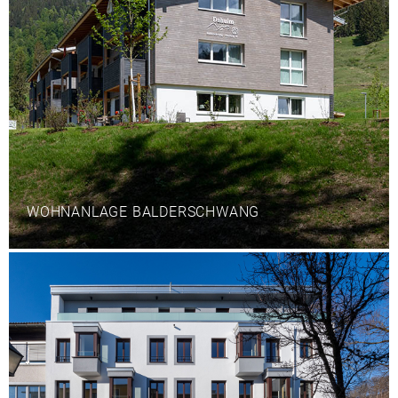
WOHNANLAGE BALDERSCHWANG